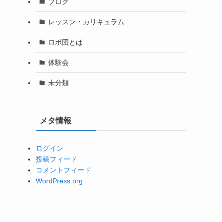
ブログ
レッスン・カリキュラム
ロボ団とは
体験会
未分類
メタ情報
ログイン
投稿フィード
コメントフィード
WordPress.org