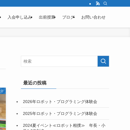
介
入会申し込み
出前授業
ブログ
お問い合わせ
最近の投稿
紹介
2026年ロボット・プログラミング体験会
2025年ロボット・プログラミング体験会
2024夏イベント≪ロボット相撲≫ 年長・小