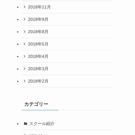
2018年11月
2018年9月
2018年8月
2018年5月
2018年4月
2018年3月
2018年2月
カテゴリー
スクール紹介